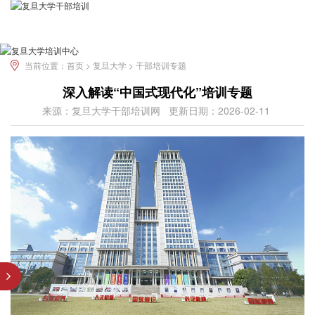
当前位置：
首页 >
复旦大学 >
干部培训专题
深入解读“中国式现代化”培训专题
来源：复旦大学干部培训网
更新日期：2026-02-11