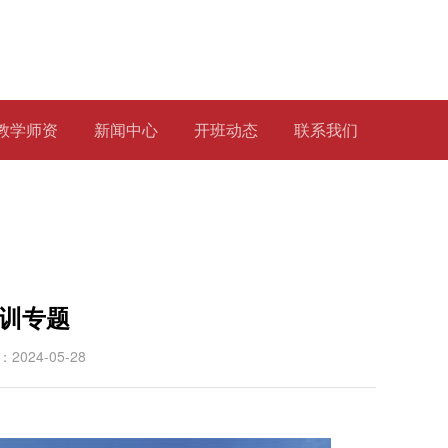
教学师资
新闻中心
开班动态
联系我们
培训专题
024-05-28