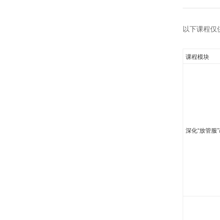
以下课程仅
课程模块
深化“放管服