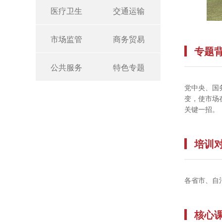
医疗卫生
交通运输
市场监管
商务贸易
专题
公共服务
特色专题
党中央、国
变，使市场
关键一招。
培训
各省市、自
核心