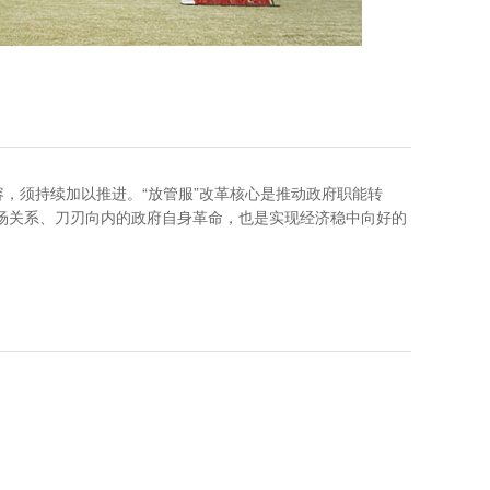
容，须持续加以推进。“放管服”改革核心是推动政府职能转
场关系、刀刃向内的政府自身革命，也是实现经济稳中向好的