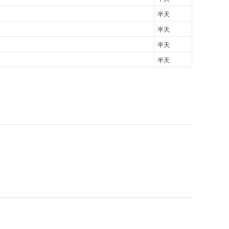
半天
半天
半天
半天