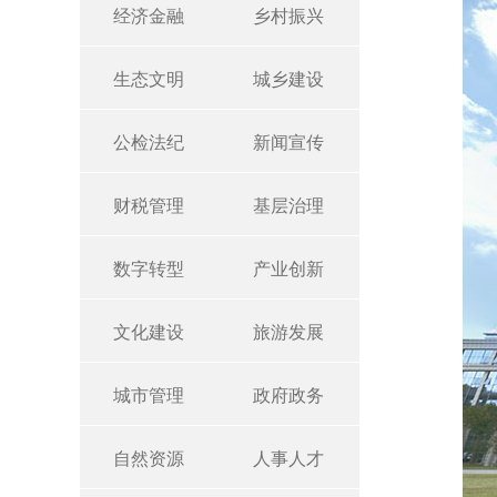
经济金融
乡村振兴
生态文明
城乡建设
公检法纪
新闻宣传
财税管理
基层治理
数字转型
产业创新
文化建设
旅游发展
城市管理
政府政务
自然资源
人事人才