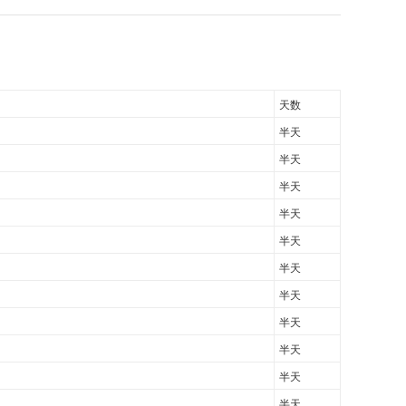
天数
半天
半天
半天
半天
半天
半天
半天
半天
半天
半天
半天