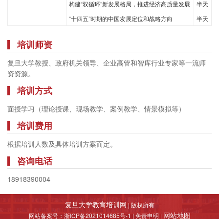
构建“双循环”新发展格局，推进经济高质量发展
半天
“十四五”时期的中国发展定位和战略方向
半天
培训师资
复旦大学教授、政府机关领导、企业高管和智库行业专家等一流师
资资源。
培训方式
面授学习（理论授课、现场教学、案例教学、情景模拟等）
培训费用
根据培训人数及具体培训方案而定。
咨询电话
18918390004
复旦大学教育培训网
| 版权所有
网站地图
网站备案号：浙ICP备2021014685号-1 | 免责申明 |