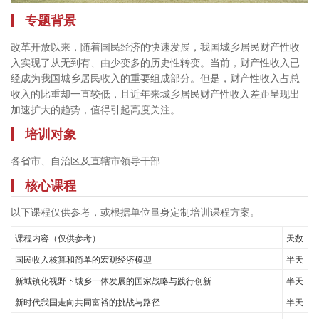
专题背景
改革开放以来，随着国民经济的快速发展，我国城乡居民财产性收
入实现了从无到有、由少变多的历史性转变。当前，财产性收入已
经成为我国城乡居民收入的重要组成部分。但是，财产性收入占总
收入的比重却一直较低，且近年来城乡居民财产性收入差距呈现出
加速扩大的趋势，值得引起高度关注。
培训对象
各省市、自治区及直辖市领导干部
核心课程
以下课程仅供参考，或根据单位量身定制培训课程方案。
课程内容（仅供参考）
天数
国民收入核算和简单的宏观经济模型
半天
新城镇化视野下城乡一体发展的国家战略与践行创新
半天
新时代我国走向共同富裕的挑战与路径
半天