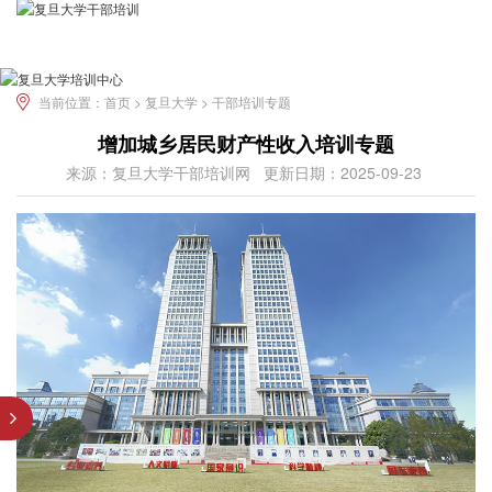
当前位置：
首页 >
复旦大学 >
干部培训专题
增加城乡居民财产性收入培训专题
来源：复旦大学干部培训网
更新日期：2025-09-23