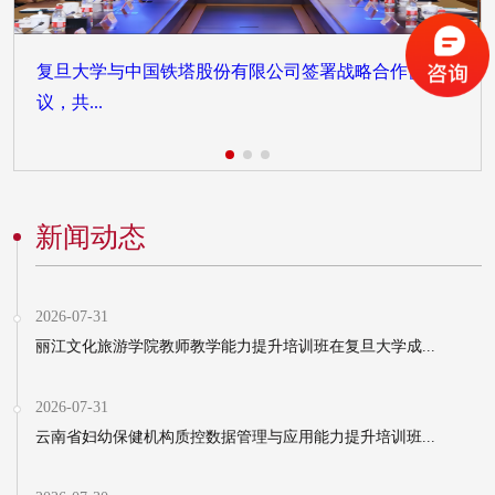
复旦大学与中国铁塔股份有限公司签署战略合作协
议，共...
新闻动态
2026-07-31
丽江文化旅游学院教师教学能力提升培训班在复旦大学成...
2026-07-31
云南省妇幼保健机构质控数据管理与应用能力提升培训班...