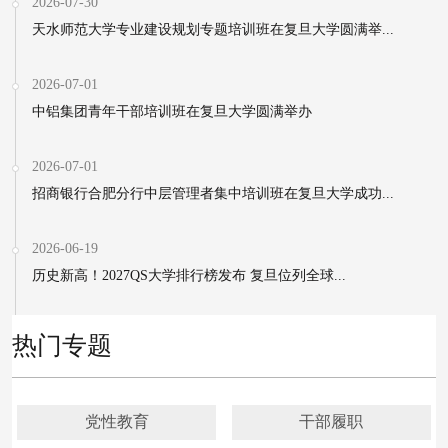
2026-07-30
天水师范大学专业建设规划专题培训班在复旦大学圆满举...
2026-07-01
中铝集团青年干部培训班在复旦大学圆满举办
2026-07-01
招商银行合肥分行中层管理者集中培训班在复旦大学成功...
2026-06-19
历史新高！2027QS大学排行榜发布 复旦位列全球...
热门专题
党性教育
干部履职