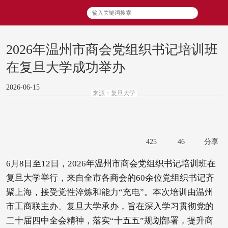
2026年温州市商会党组织书记培训班
在复旦大学成功举办
2026-06-15
来源：复旦大学
425
46
分享
6月8日至12日，2026年温州市商会党组织书记培训班在
复旦大学举行，来自全市各商会的60余位党组织书记齐
聚上海，接受党性淬炼和能力“充电”。本次培训由温州
市工商联主办、复旦大学承办，旨在深入学习贯彻党的
二十届四中全会精神，落实“十五五”规划部署，提升商