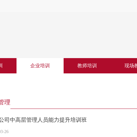
训
企业培训
教师培训
现场
管理
公司中高层管理人员能力提升培训班
3-26