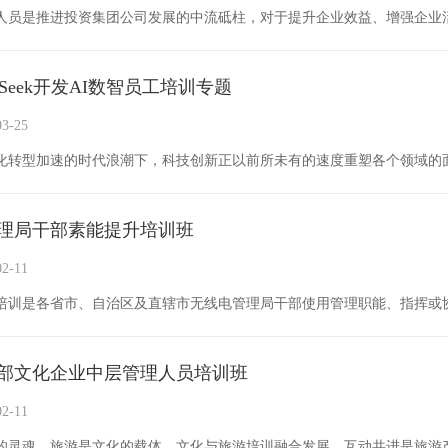
pSeek开发AI数智员工培训专题
3-25
理局干部素能提升培训班
2-11
部文化企业中层管理人员培训班
2-11