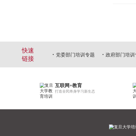
快速
党委部门培训专题
政府部门培训
链接
互联网+教育
打造全民终身学习新生态