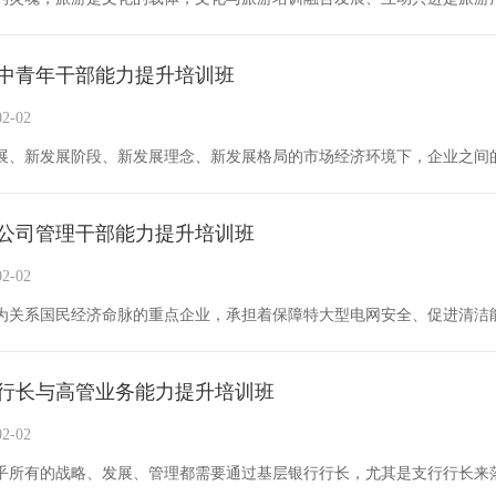
中青年干部能力提升培训班
2-02
公司管理干部能力提升培训班
2-02
行长与高管业务能力提升培训班
2-02
乎所有的战略、发展、管理都需要通过基层银行行长，尤其是支行行长来