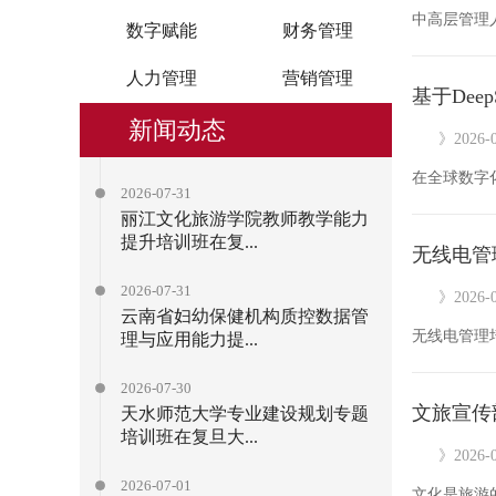
数字赋能
财务管理
人力管理
营销管理
基于Dee
新闻动态
》2026-0
2026-07-31
丽江文化旅游学院教师教学能力
提升培训班在复...
无线电管
2026-07-31
》2026-0
云南省妇幼保健机构质控数据管
理与应用能力提...
2026-07-30
文旅宣传
天水师范大学专业建设规划专题
培训班在复旦大...
》2026-0
2026-07-01