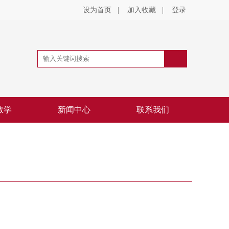
设为首页
|
加入收藏
|
登录
教学
新闻中心
联系我们